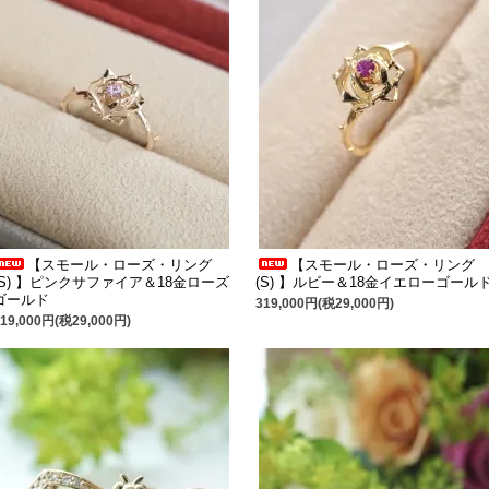
【スモール・ローズ・リング
【スモール・ローズ・リング
(S) 】ピンクサファイア＆18金ローズ
(S) 】ルビー＆18金イエローゴール
ゴールド
319,000円(税29,000円)
319,000円(税29,000円)