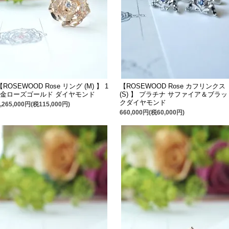
【ROSEWOOD Rose リング (M) 】 1
【ROSEWOOD Rose カフリンクス
8金ローズゴールド ダイヤモンド
(S) 】 プラチナ サファイア＆ブラッ
クダイヤモンド
1,265,000円(税115,000円)
660,000円(税60,000円)