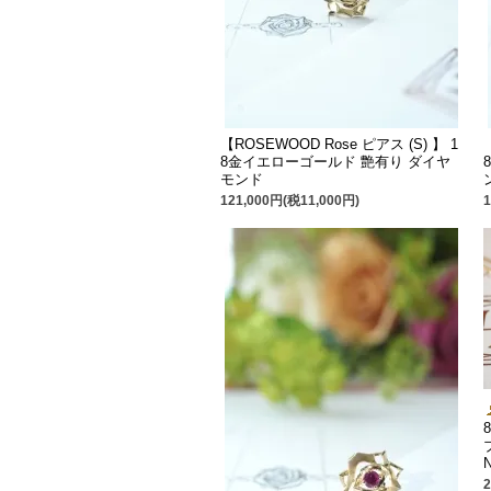
【ROSEWOOD Rose ピアス (S) 】 1
8金イエローゴールド 艶有り ダイヤ
モンド
121,000円(税11,000円)