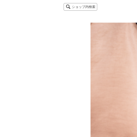
ショップ内検索