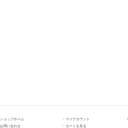
ショップホーム
マイアカウント
お問い合わせ
カートを見る