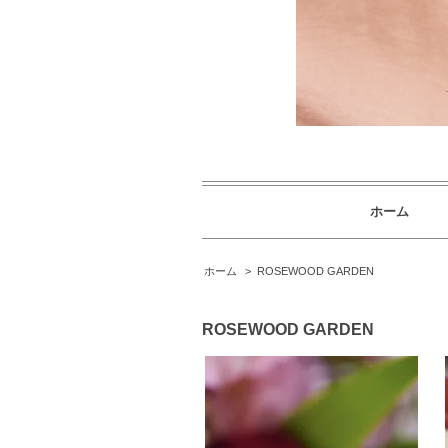
ホーム
ホーム
>
ROSEWOOD GARDEN
ROSEWOOD GARDEN