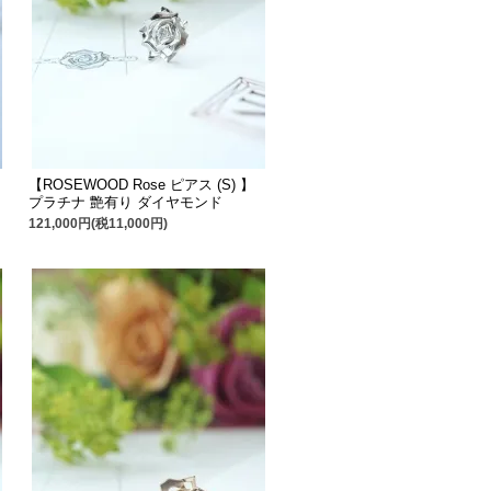
【ROSEWOOD Rose ピアス (S) 】
プラチナ 艶有り ダイヤモンド
121,000円(税11,000円)