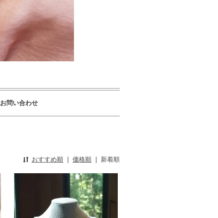
お問い合わせ
おすすめ順
|
価格順
|
新着順