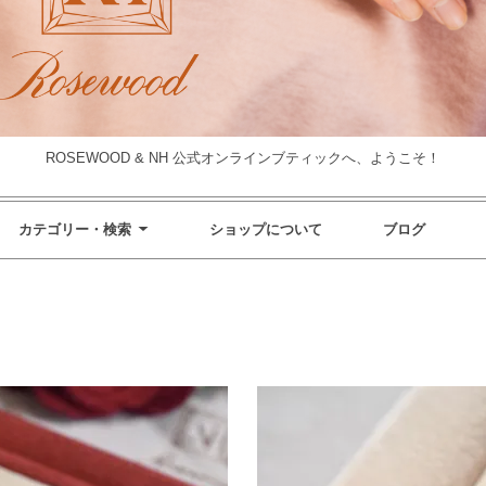
ROSEWOOD & NH 公式オンラインブティックへ、ようこそ！
カテゴリー・検索
ショップについて
ブログ