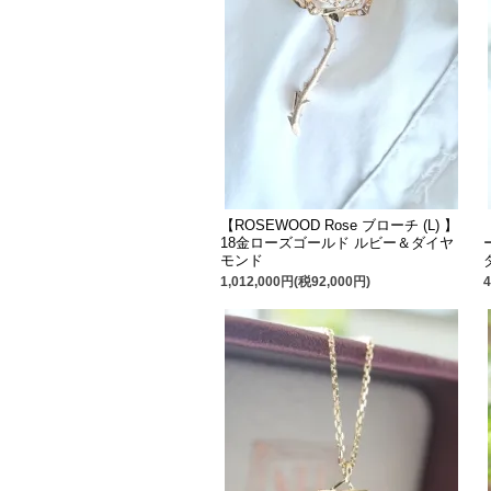
【ROSEWOOD Rose ブローチ (L) 】
18金ローズゴールド ルビー＆ダイヤ
モンド
1,012,000円(税92,000円)