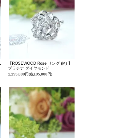
1
【ROSEWOOD Rose リング (M) 】
プラチナ ダイヤモンド
1,155,000円(税105,000円)