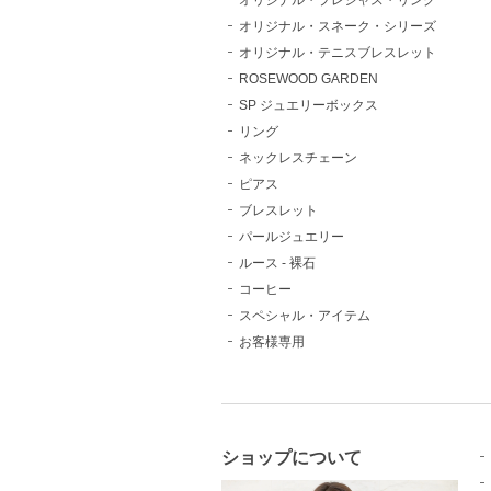
オリジナル・プレシャス・リング
オリジナル・スネーク・シリーズ
オリジナル・テニスブレスレット
ROSEWOOD GARDEN
SP ジュエリーボックス
リング
ネックレスチェーン
ピアス
ブレスレット
パールジュエリー
ルース - 裸石
コーヒー
スペシャル・アイテム
お客様専用
ショップについて