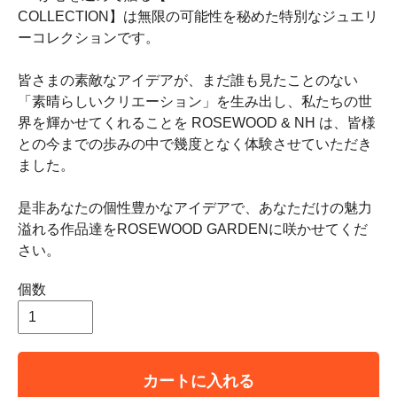
COLLECTION】は無限の可能性を秘めた特別なジュエリ
ーコレクションです。
皆さまの素敵なアイデアが、まだ誰も見たことのない
「素晴らしいクリエーション」を生み出し、私たちの世
界を輝かせてくれることを ROSEWOOD & NH は、皆様
との今までの歩みの中で幾度となく体験させていただき
ました。
是非あなたの個性豊かなアイデアで、あなただけの魅力
溢れる作品達をROSEWOOD GARDENに咲かせてくだ
さい。
個数
カートに入れる