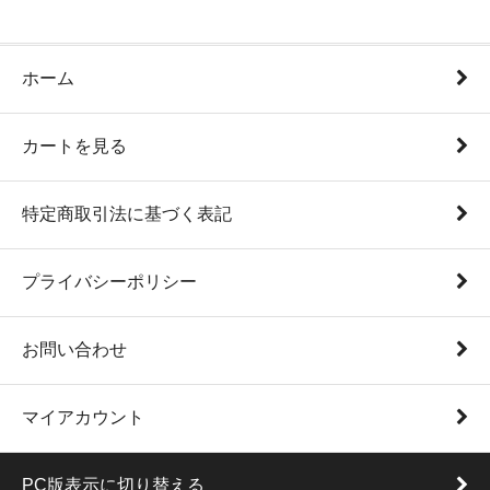
ホーム
カートを見る
特定商取引法に基づく表記
プライバシーポリシー
お問い合わせ
マイアカウント
PC版表示に切り替える