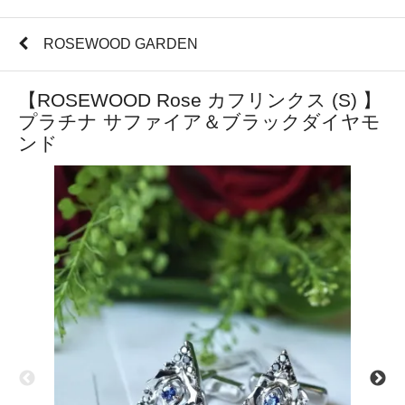
ROSEWOOD GARDEN
【ROSEWOOD Rose カフリンクス (S) 】
プラチナ サファイア＆ブラックダイヤモ
ンド