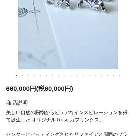
660,000円(税60,000円)
商品説明
美しい自然の賜物からピュアなインスピレーションを得
て誕生した オリジナル Rose カフリンクス。
センターにセッティングされたサファイアと周囲のブラ