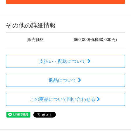
その他の詳細情報
販売価格
660,000円(税60,000円)
支払い・配送について
返品について
この商品について問い合わせる