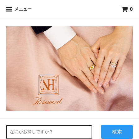
0
メニュー
検索