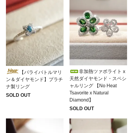
非加熱ツァボライト x
【パライバトルマリ
天然ダイヤモンド・スペシ
ン＆ダイヤモンド】プラチ
ャルリング 【No Heat
ナ製リング
Tsavorite x Natural
SOLD OUT
Diamond】
SOLD OUT