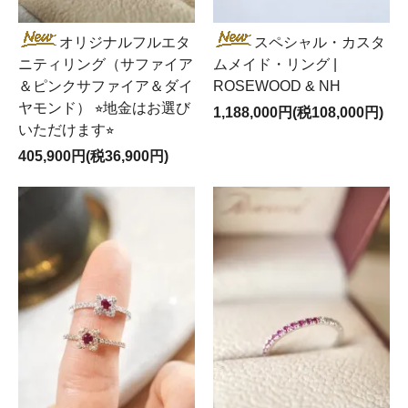
オリジナルフルエタ
スペシャル・カスタ
ニティリング（サファイア
ムメイド・リング |
＆ピンクサファイア＆ダイ
ROSEWOOD & NH
ヤモンド） ⭐︎地金はお選び
1,188,000円(税108,000円)
いただけます⭐︎
405,900円(税36,900円)