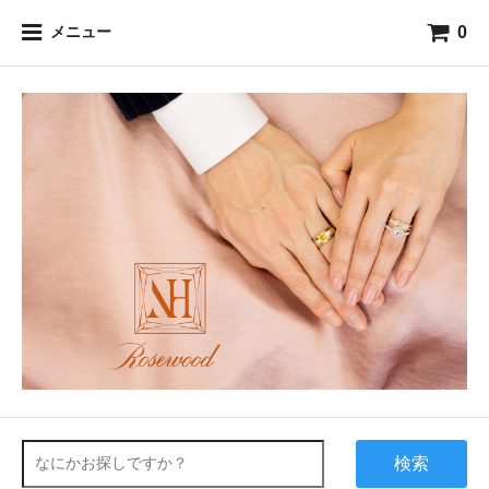
0
メニュー
検索