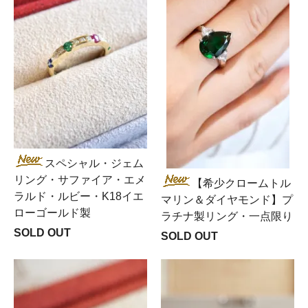
スペシャル・ジェム
リング・サファイア・エメ
【希少クロームトル
ラルド・ルビー・K18イエ
マリン＆ダイヤモンド】プ
ローゴールド製
ラチナ製リング・一点限り
SOLD OUT
SOLD OUT