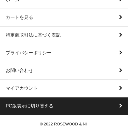
カートを見る
特定商取引法に基づく表記
プライバシーポリシー
お問い合わせ
マイアカウント
PC版表示に切り替える
© 2022 ROSEWOOD & NH