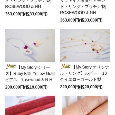
ド・リング・プラチナ製|
サファイア＆ダイヤモン
ROSEWOOD & NH
ド・リング・プラチナ製|
ROSEWOOD & NH
363,000円(税33,000円)
363,000円(税33,000円)
【My Story オリジナ
【My Story シリー
ル・リング】ルビー ・18
ズ】Ruby K18 Yellow Gold
金イエローゴールド製
ピアス | Rosewood & N.H.
220,000円(税20,000円)
209,000円(税19,000円)