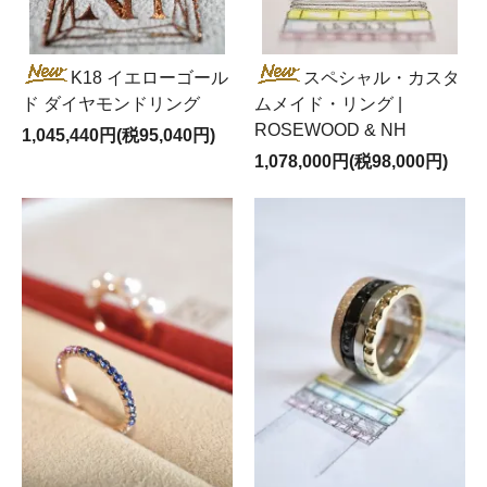
K18 イエローゴール
スペシャル・カスタ
ド ダイヤモンドリング
ムメイド・リング |
ROSEWOOD & NH
1,045,440円(税95,040円)
1,078,000円(税98,000円)