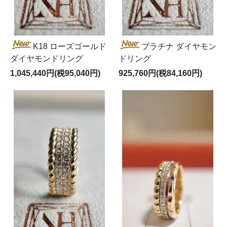
K18 ローズゴールド
プラチナ ダイヤモン
ダイヤモンドリング
ドリング
1,045,440円(税95,040円)
925,760円(税84,160円)