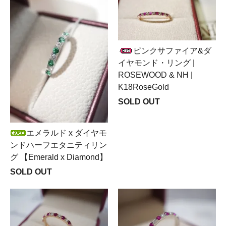
ピンクサファイア&ダ
イヤモンド・リング |
ROSEWOOD & NH |
K18RoseGold
SOLD OUT
エメラルド x ダイヤモ
ンドハーフエタニティリン
グ 【Emerald x Diamond】
SOLD OUT