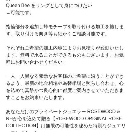
Queen Bee をリングとして身につけたい
→可能です。
指輪部分を追加し蜂モチーフを取り付ける加工を施しま
す。取り付ける向き等も細かくご相談可能です。
それぞれご希望の加工内容によりお見積りが変動いたし
ます。無料で承ることができるものもございます。お気
軽にお問い合わせください。
一人一人異なる素敵なお客様のご希望に沿うことができ
るよう、最新の地金相場や為替相場と照らし合わせ、心
を込めて真摯かつ良心的に都度ご案内させていただきま
すことをお約束いたします。
あなただけのプライベートジュエラー ROSEWOOD &
NHが心を込めて贈る【ROSEWOOD ORIGINAL ROSE
COLLECTION】は無限の可能性を秘めた特別なジュエリ