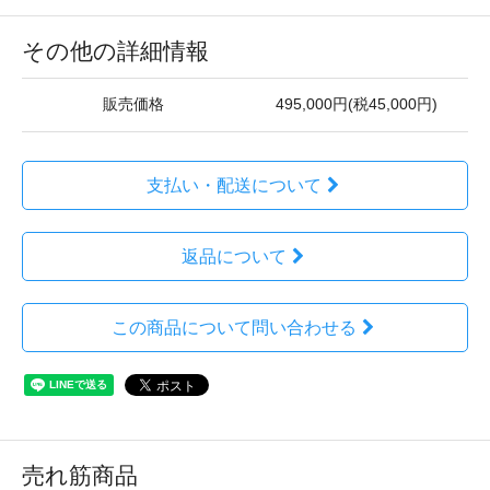
その他の詳細情報
販売価格
495,000円(税45,000円)
支払い・配送について
返品について
この商品について問い合わせる
売れ筋商品