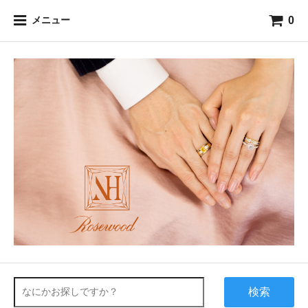
0
メニュー
検索