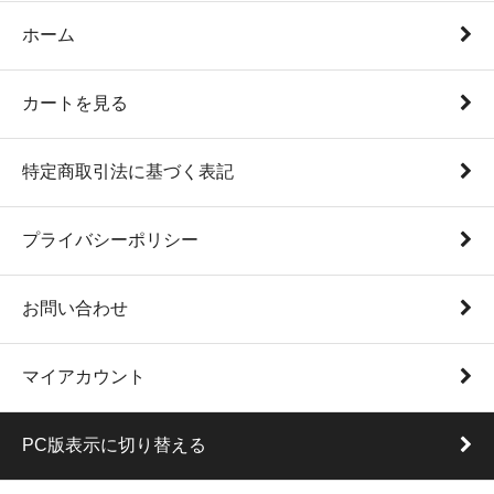
ホーム
カートを見る
特定商取引法に基づく表記
プライバシーポリシー
お問い合わせ
マイアカウント
PC版表示に切り替える