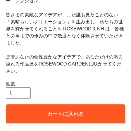
ーコレクション。
皆さまの素敵なアイデアが、まだ誰も見たことのない
「素晴らしいクリエーション」を生み出し、私たちの世
界を輝かせてくれることを ROSEWOOD & NH は、皆様
との今までの歩みの中で幾度となく体験させていただき
ました。
是非あなたの個性豊かなアイデアで、あなただけの魅力
溢れる作品達をROSEWOOD GARDENに咲かせてくだ
さい。
個数
カートに入れる