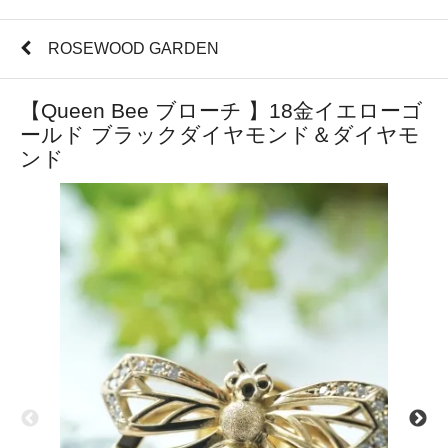
ROSEWOOD GARDEN
【Queen Bee ブローチ 】18金イエローゴ
ールド ブラックダイヤモンド＆ダイヤモ
ンド