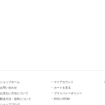
ショップホーム
マイアカウント
お問い合わせ
カートを見る
お支払い方法について
プライバシーポリシー
配送方法・送料について
RSS
/
ATOM
ショップブログ