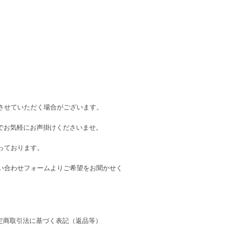
させていただく場合がございます。
のでお気軽にお声掛けくださいませ。
っております。
い合わせフォームよりご希望をお聞かせく
定商取引法に基づく表記（返品等）