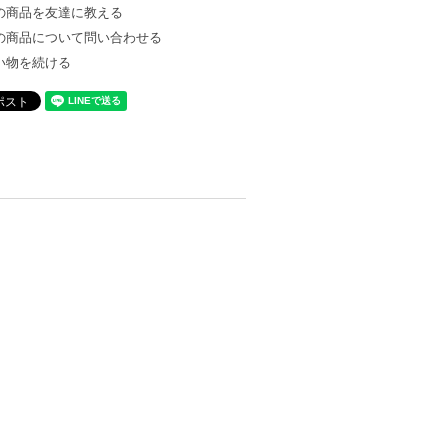
の商品を友達に教える
の商品について問い合わせる
い物を続ける