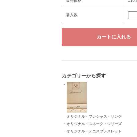
販売価格
316
購入数
カテゴリーから探す
オリジナル・プレシャス・リング
オリジナル・スネーク・シリーズ
オリジナル・テニスブレスレット