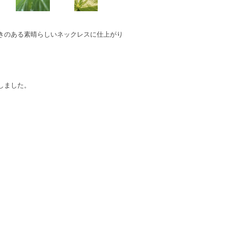
きのある素晴らしいネックレスに仕上がり
しました。