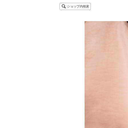
ショップ内検索