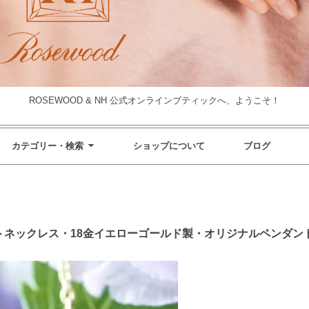
ROSEWOOD & NH 公式オンラインブティックへ、ようこそ！
カテゴリー・検索
ショップについて
ブログ
ライトネックレス・18金イエローゴールド製・オリジナルペンダントネ