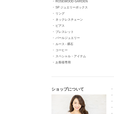
ROSEWOOD GARDEN
SP ジュエリーボックス
リング
ネックレスチェーン
ピアス
ブレスレット
パールジュエリー
ルース - 裸石
コーヒー
スペシャル・アイテム
お客様専用
ショップについて