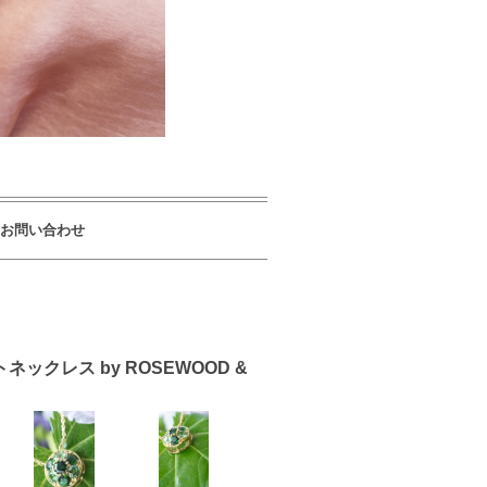
お問い合わせ
ックレス by ROSEWOOD &