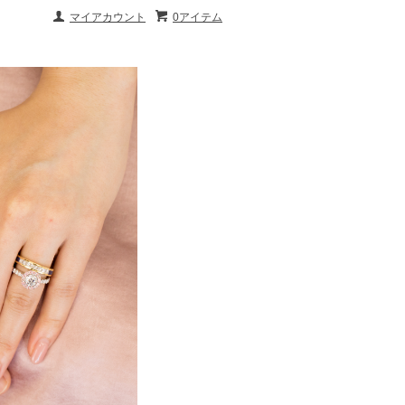
マイアカウント
0アイテム