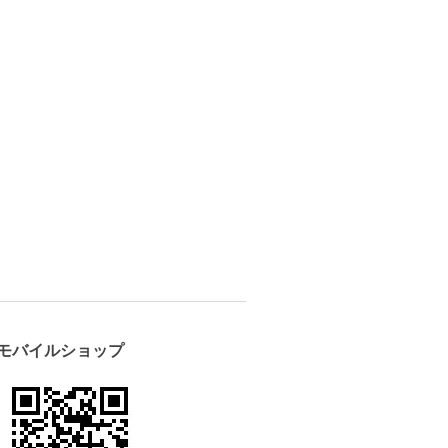
モバイルショップ